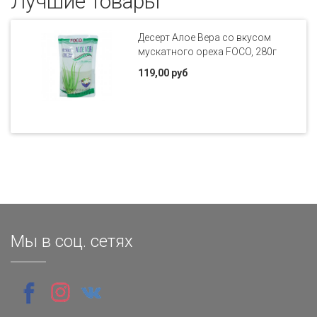
Лучшие товары
Десерт Алое Вера со вкусом
мускатного ореха FOCO, 280г
119,00 руб
Мы в соц. сетях