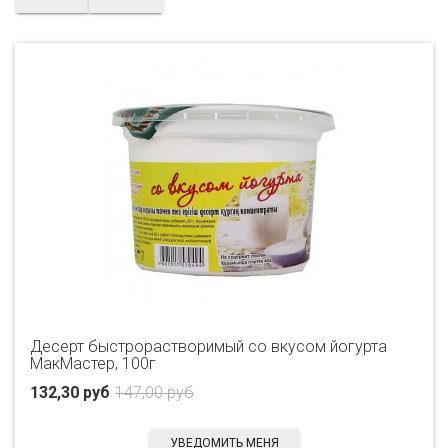
Десерт быстрорастворимый со вкусом йогурта
МакМастер, 100г
132,30 руб
147,00 руб
УВЕДОМИТЬ МЕНЯ