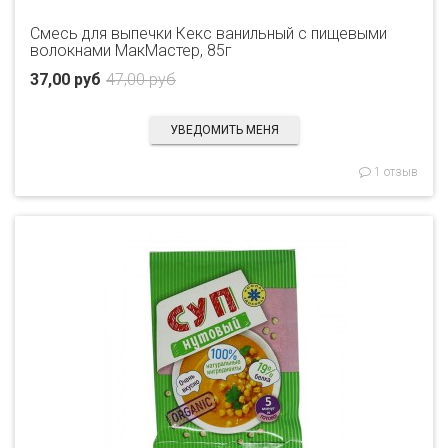
Смесь для выпечки Кекс ванильный с пищевыми
волокнами МакМастер, 85г
37,00 руб
47,00 руб
УВЕДОМИТЬ МЕНЯ
1 отзыв