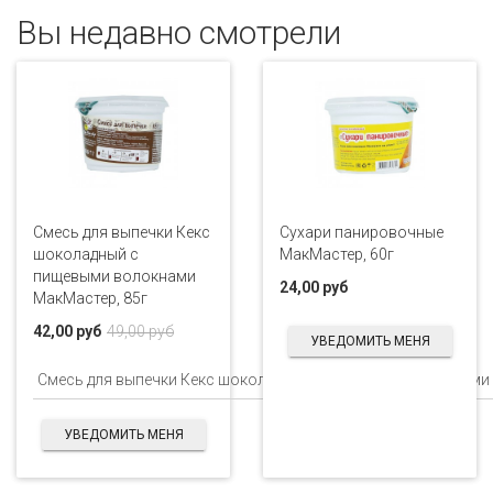
Вы недавно смотрели
Смесь для выпечки Кекс
Сухари панировочные
шоколадный с
МакМастер, 60г
пищевыми волокнами
24,00 руб
МакМастер, 85г
42,00 руб
49,00 руб
УВЕДОМИТЬ МЕНЯ
УВЕДОМИТЬ МЕНЯ