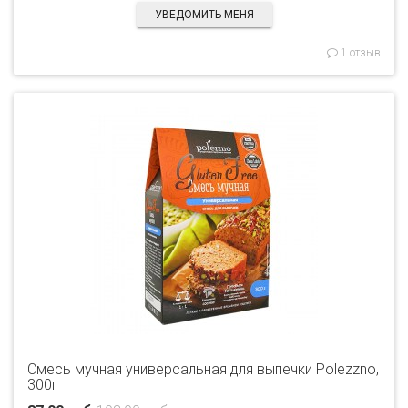
УВЕДОМИТЬ МЕНЯ
1 отзыв
Смесь мучная универсальная для выпечки Polezzno,
300г