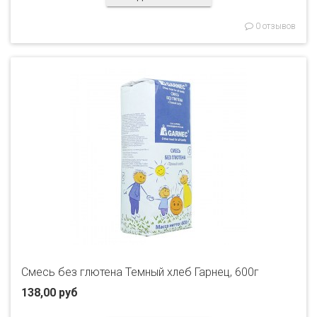
0 отзывов
Смесь без глютена Темный хлеб Гарнец, 600г
138,00 руб