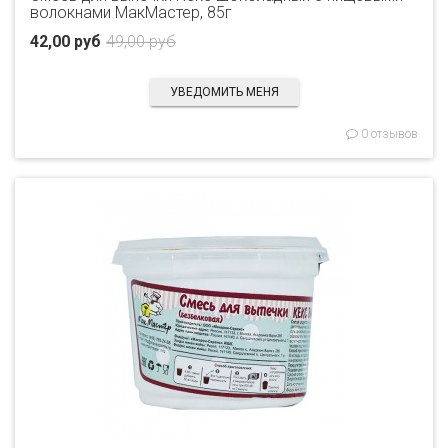
волокнами МакМастер, 85г
42,00 руб
49,00 руб
УВЕДОМИТЬ МЕНЯ
0 отзывов