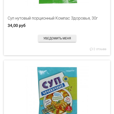
Суп нутовый порционный Компас Здоровья, 30г
34,00 руб
УВЕДОМИТЬ МЕНЯ
2 отзыва