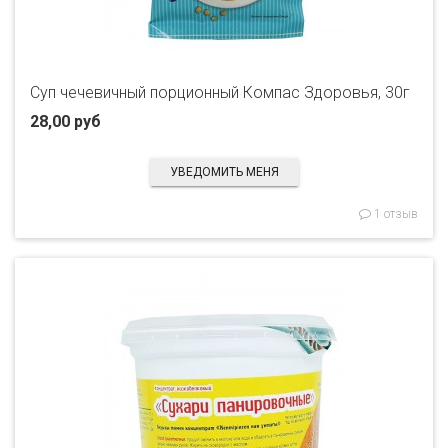
Суп чечевичный порционный Компас Здоровья, 30г
28,00 руб
УВЕДОМИТЬ МЕНЯ
1 отзыв