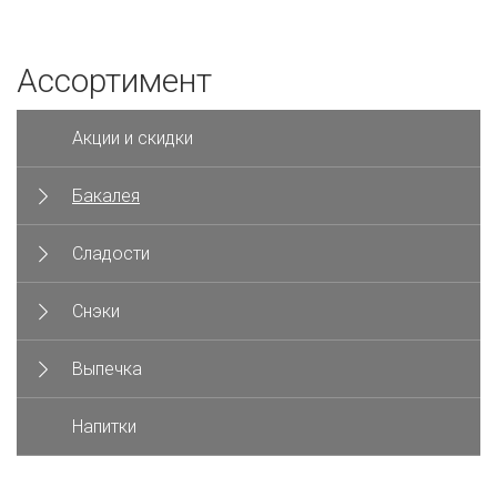
Ассортимент
Акции и скидки
Бакалея
Сладости
Снэки
Выпечка
Напитки