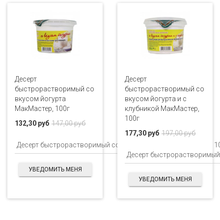
Десерт
Десерт
быстрорастворимый со
быстрорастворимый со
вкусом йогурта
вкусом йогурта и с
МакМастер, 100г
клубникой МакМастер,
100г
132,30 руб
147,00 руб
177,30 руб
197,00 руб
УВЕДОМИТЬ МЕНЯ
УВЕДОМИТЬ МЕНЯ