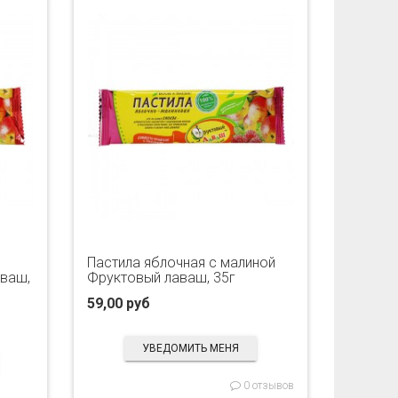
Пастила яблочная с малиной
аваш,
Фруктовый лаваш, 35г
59,00 руб
УВЕДОМИТЬ МЕНЯ
0 отзывов