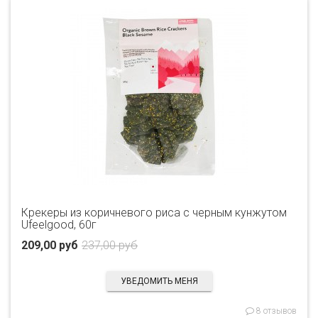
Крекеры из коричневого риса с черным кунжутом
Ufeelgood, 60г
209,00 руб
237,00 руб
УВЕДОМИТЬ МЕНЯ
8 отзывов