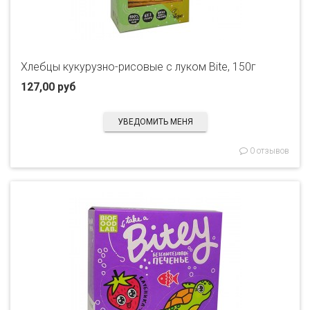
Хлебцы кукурузно-рисовые с луком Bite, 150г
127,00 руб
УВЕДОМИТЬ МЕНЯ
0 отзывов