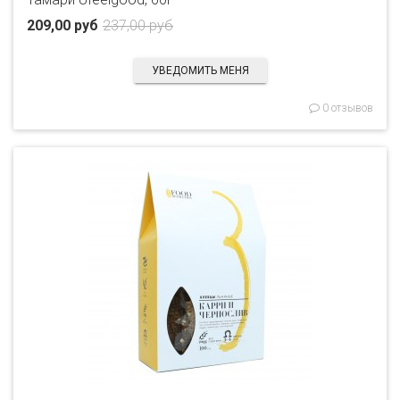
209,00 руб
237,00 руб
УВЕДОМИТЬ МЕНЯ
0 отзывов