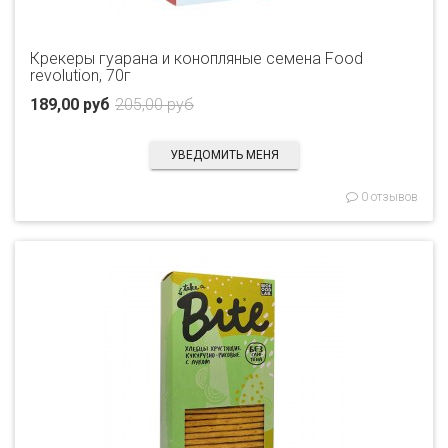
Крекеры гуарана и конопляные семена Food
revolution, 70г
189,00 руб
205,00 руб
УВЕДОМИТЬ МЕНЯ
0 отзывов