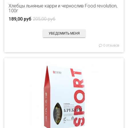
Хлебцы льняные карри и чернослив Food revolution,
100г
189,00 руб
205,00 руб
УВЕДОМИТЬ МЕНЯ
0 отзывов