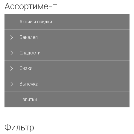
Ассортимент
Акции и скидки
Бакалея
Сладости
Снэки
Выпечка
Напитки
Фильтр