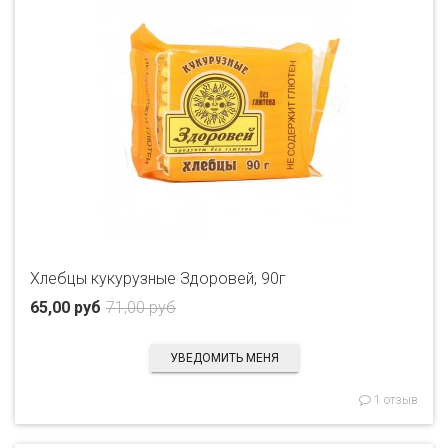
Хлебцы кукурузные Здоровей, 90г
65,00 руб
71,00 руб
УВЕДОМИТЬ МЕНЯ
1 отзыв