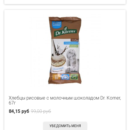
Хлебцы рисовые с молочным шоколадом Dr. Korner,
67г
84,15 руб
99,00 руб
УВЕДОМИТЬ МЕНЯ