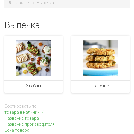
Главная
Выпечка
Выпечка
Хлебцы
Печенье
Сортировать по:
товара в наличии -/+
Название товара
Название производителя
Цена товара