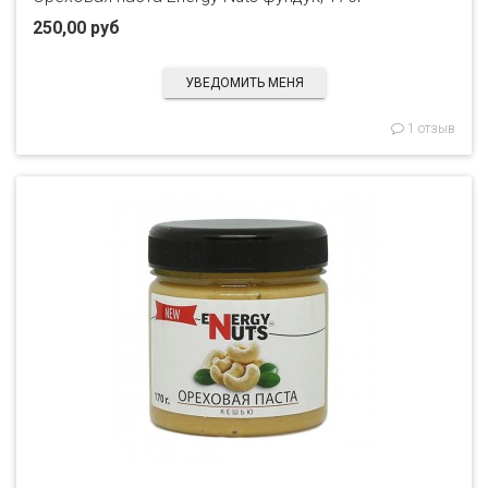
250,00 руб
УВЕДОМИТЬ МЕНЯ
1 отзыв