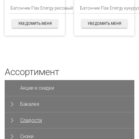
УВЕДОМИТЬ МЕНЯ
УВЕДОМИТЬ МЕНЯ
Ассортимент
Акции и скидки
Бакалея
Сладости
Снэки