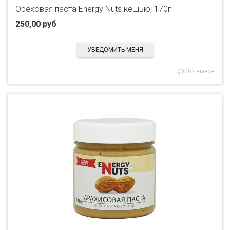
Ореховая паста Energy Nuts кешью, 170г
250,00 руб
УВЕДОМИТЬ МЕНЯ
0 отзывов