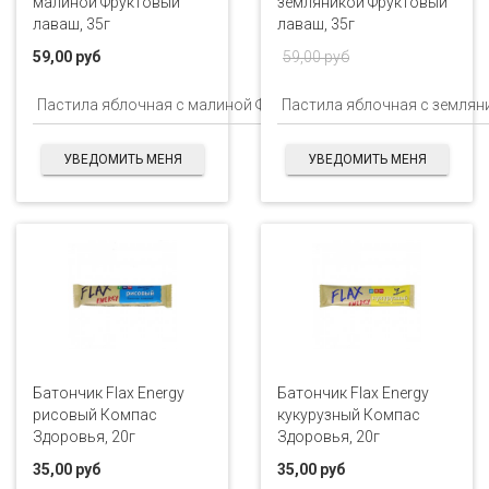
малиной Фруктовый
земляникой Фруктовый
лаваш, 35г
лаваш, 35г
59,00 руб
59,00 руб
УВЕДОМИТЬ МЕНЯ
УВЕДОМИТЬ МЕНЯ
Батончик Flax Energy
Батончик Flax Energy
рисовый Компас
кукурузный Компас
Здоровья, 20г
Здоровья, 20г
35,00 руб
35,00 руб