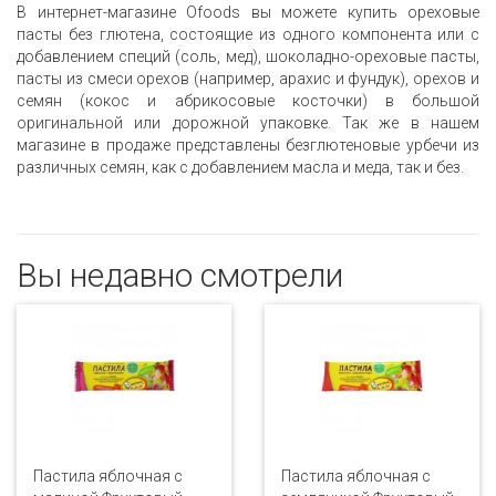
В интернет-магазине Ofoods вы можете купить ореховые
пасты без глютена, состоящие из одного компонента или с
добавлением специй (соль, мед), шоколадно-ореховые пасты,
пасты из смеси орехов (например, арахис и фундук), орехов и
семян (кокос и абрикосовые косточки) в большой
оригинальной или дорожной упаковке. Так же в нашем
магазине в продаже представлены безглютеновые урбечи из
различных семян, как с добавлением масла и меда, так и без.
Вы недавно смотрели
Пастила яблочная с
Пастила яблочная с