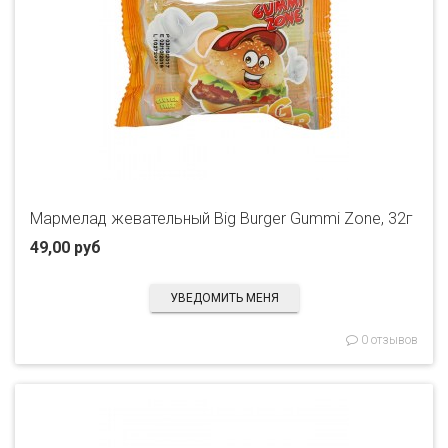
Мармелад жевательный Big Burger Gummi Zone, 32г
49,00 руб
УВЕДОМИТЬ МЕНЯ
0 отзывов