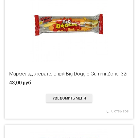
Мармелад жевательный Big Doggie Gummi Zone, 32г
43,00 руб
УВЕДОМИТЬ МЕНЯ
0 отзывов