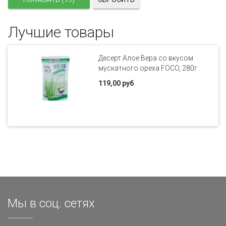
Лучшие товары
Десерт Алое Вера со вкусом
мускатного ореха FOCO, 280г
119,00 руб
Мы в соц. сетях