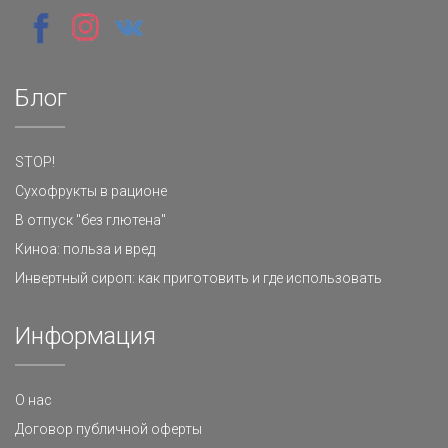
Блог
STOP!
Сухофрукты в рационе
В отпуск "без глютена"
Киноа: польза и вред
Инвертный сироп: как приготовить и где использовать
Информация
О нас
Договор публичной оферты