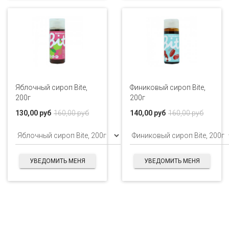
Яблочный сироп Bite,
Финиковый сироп Bite,
200г
200г
130,00 руб
160,00 руб
140,00 руб
160,00 руб
УВЕДОМИТЬ МЕНЯ
УВЕДОМИТЬ МЕНЯ