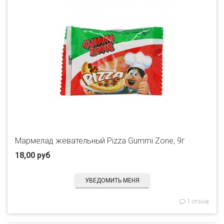
Мармелад жевательный Pizza Gummi Zone, 9г
18,00 руб
УВЕДОМИТЬ МЕНЯ
1 отзыв