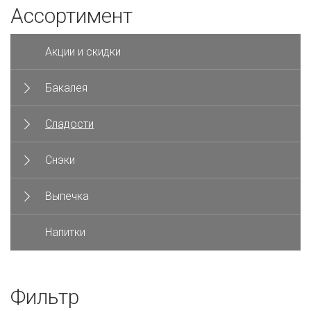
Ассортимент
Акции и скидки
Бакалея
Сладости
Снэки
Выпечка
Напитки
Фильтр