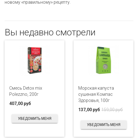
новому «правильному» рецепту.
Вы недавно смотрели
Смесь Detox mix
Морская капуста
Polezzno, 200г
сушеная Компас
Здоровья, 100г
407,00 руб
137,00 руб
159,00 руб
УВЕДОМИТЬ МЕНЯ
УВЕДОМИТЬ МЕНЯ