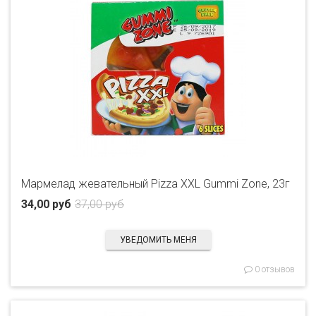
Мармелад жевательный Pizza XXL Gummi Zone, 23г
34,00 руб
37,00 руб
УВЕДОМИТЬ МЕНЯ
0 отзывов