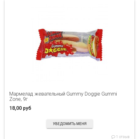
Мармелад жевательный Gummy Doggie Gummi
Zone, 9г
18,00 руб
УВЕДОМИТЬ МЕНЯ
1 отзыв