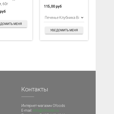
, 60г
115,00 руб
 руб
ЕДОМИТЬ МЕНЯ
УВЕДОМИТЬ МЕНЯ
Контакты
Интернет-магазин Ofoods
E-mail:
info@ofoods.ru