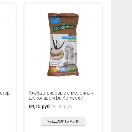
стер,
Хлебцы рисовые с молочным
шоколадом Dr. Korner, 67г
84,15 руб
99,00 руб
УВЕДОМИТЬ МЕНЯ