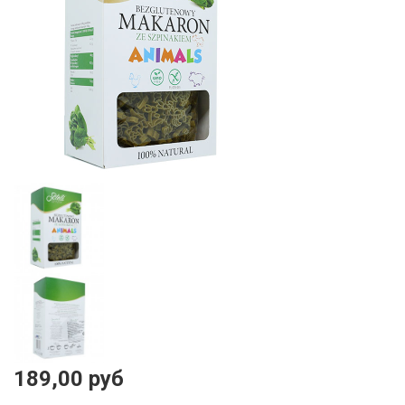
189,00 руб