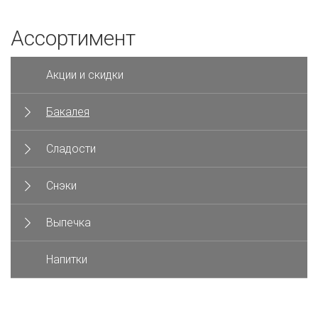
Ассортимент
Акции и скидки
Бакалея
Сладости
Снэки
Выпечка
Напитки