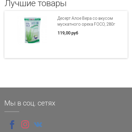
Лучшие товары
Десерт Алое Вера со вкусом
мускатного ореха FOCO, 280г
119,00 руб
Мы в соц. сетях