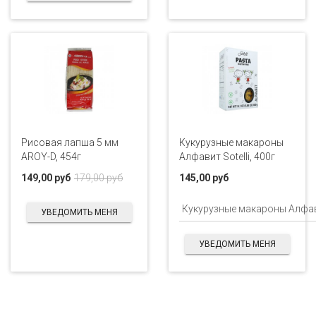
Рисовая лапша 5 мм
Кукурузные макароны
AROY-D, 454г
Алфавит Sotelli, 400г
149,00 руб
179,00 руб
145,00 руб
УВЕДОМИТЬ МЕНЯ
УВЕДОМИТЬ МЕНЯ