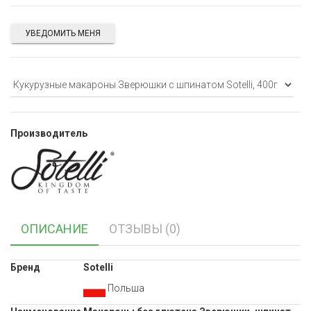
УВЕДОМИТЬ МЕНЯ
Производитель
ОПИСАНИЕ
ОТЗЫВЫ (0)
Бренд
Sotelli
Польша