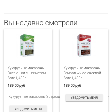
Вы недавно смотрели
Кукурузные макароны
Кукурузные макароны
Зверюшки с шпинатом
Спиральки со свеклой
Sotelli, 400г
Sotelli, 400г
189,00 руб
189,00 руб
УВЕДОМИТЬ МЕНЯ
УВЕДОМИТЬ МЕНЯ