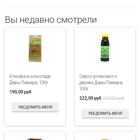
Вы недавно смотрели
Клюква в шоколаде
Сироп рожкового
Дары Памира, 100г
дерева Дары Памира,
330г
190,00 руб
222,00 руб
242,00 руб
УВЕДОМИТЬ МЕНЯ
УВЕДОМИТЬ МЕНЯ