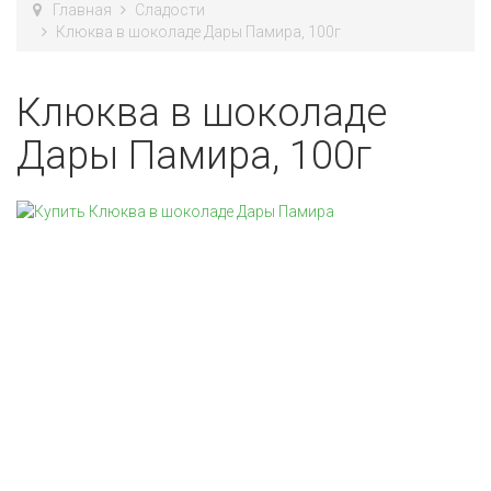
Главная
Сладости
Клюква в шоколаде Дары Памира, 100г
Клюква в шоколаде
Дары Памира, 100г