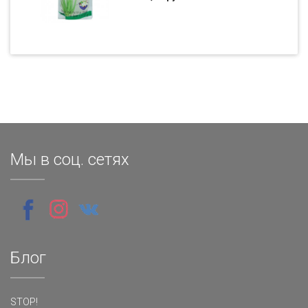
Мы в соц. сетях
Блог
STOP!