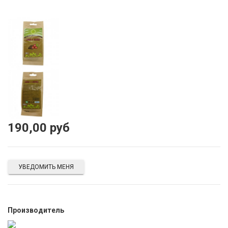
190,00 руб
УВЕДОМИТЬ МЕНЯ
Производитель