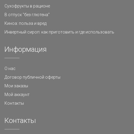
Сухофрукты в рационе
В отпуск "без глютена"
Киноа: польза и вред
Инвертный сироп: как приготовить и где использовать
Информация
О нас
Договор публичной оферты
Мои заказы
Мой аккаунт
Контакты
Контакты