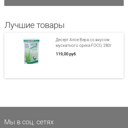
Лучшие товары
Десерт Алое Вера со вкусом
мускатного ореха FOCO, 280г
119,00 руб
Мы в соц. сетях