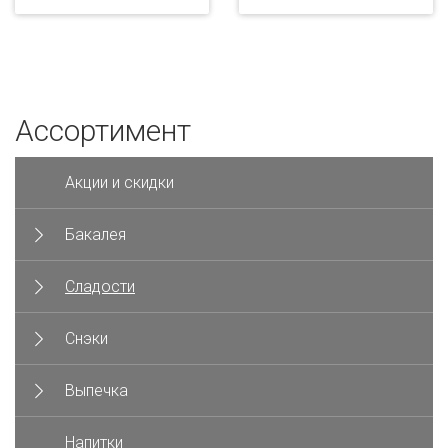
Ассортимент
Акции и скидки
Бакалея
Сладости
Снэки
Выпечка
Напитки