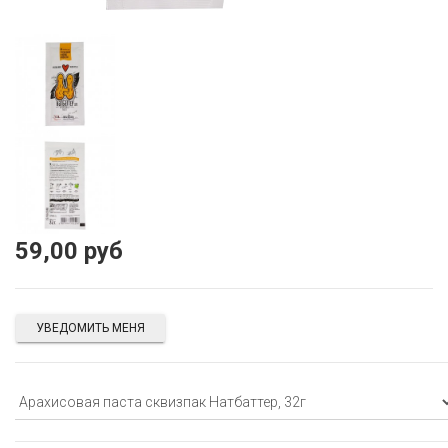
59,00 руб
УВЕДОМИТЬ МЕНЯ