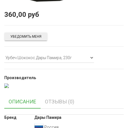
360,00 руб
УВЕДОМИТЬ МЕНЯ
Производитель
ОПИСАНИЕ
ОТЗЫВЫ (0)
Бренд
Дары Памира
Россия