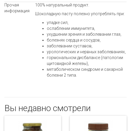
Прочая
100% натуральный продукт.
информация
Шоколадную пасту полезно употреблять при:
упадке сил,
ослаблении иммунитета,
ухудшении зрения и заболевании глаз,
болезнях сердца и сосудов,
заболевании суставов,
урологических и нервных заболеваниях,
гормональном дисбалансе (патологии
щитовидной железы),
метаболическом синдроме и сахарной
болезни 2 типа.
Вы недавно смотрели