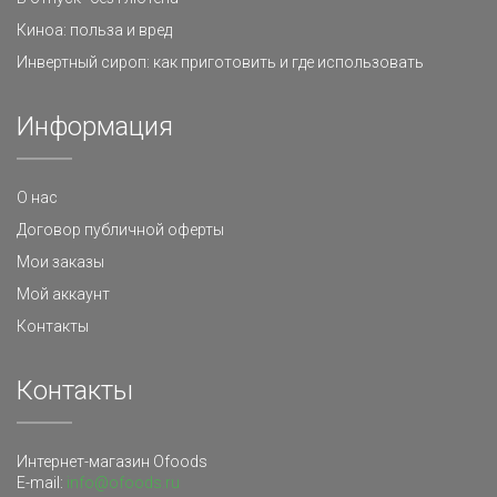
Киноа: польза и вред
Инвертный сироп: как приготовить и где использовать
Информация
О нас
Договор публичной оферты
Мои заказы
Мой аккаунт
Контакты
Контакты
Интернет-магазин Ofoods
E-mail:
info@ofoods.ru