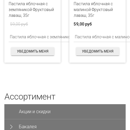
Пастила яблочная с
Пастила яблочная с
земляникой Фруктовый
малиной Фруктовый
лаваш, 35г
лаваш, 35г
59,00 руб
59,00 руб
УВЕДОМИТЬ МЕНЯ
УВЕДОМИТЬ МЕНЯ
Ассортимент
Акции и скидки
Бакалея