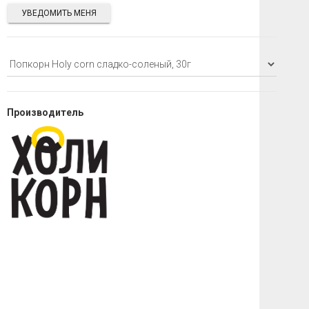
УВЕДОМИТЬ МЕНЯ
Производитель