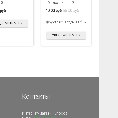
40г
яблоко-вишня, 25г
 руб
40,00 руб
55,00 руб
ЕДОМИТЬ МЕНЯ
УВЕДОМИТЬ МЕНЯ
Контакты
Интернет-магазин Ofoods