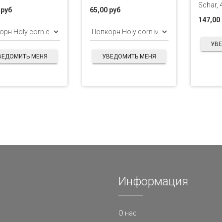
Schar, 
 руб
65,00 руб
147,00
УВ
ВЕДОМИТЬ МЕНЯ
УВЕДОМИТЬ МЕНЯ
Информация
О нас