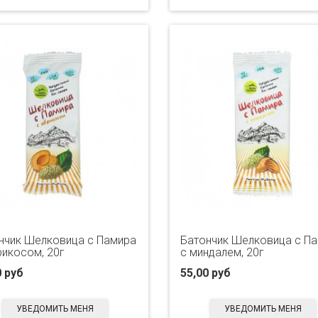
нчик Шелковица с Памира
Батончик Шелковица с П
рикосом, 20г
с миндалем, 20г
0 руб
55,00 руб
УВЕДОМИТЬ МЕНЯ
УВЕДОМИТЬ МЕНЯ