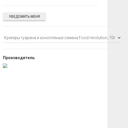
УВЕДОМИТЬ МЕНЯ
Производитель