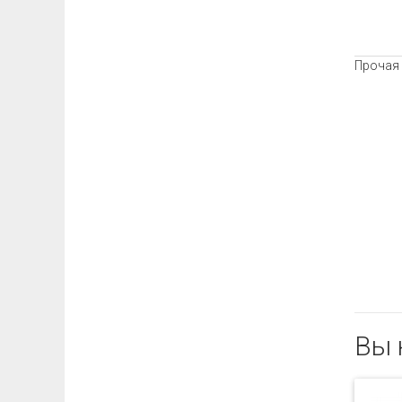
Прочая
Вы 