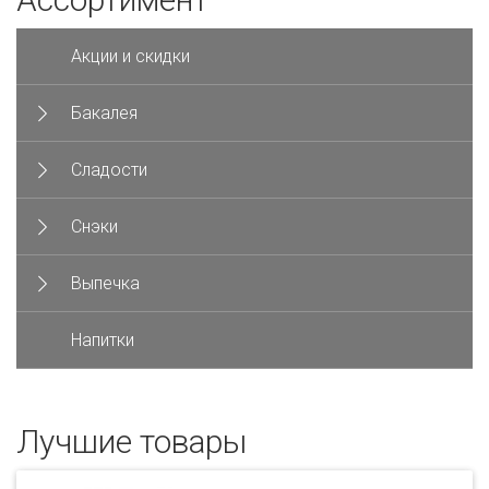
Акции и скидки
Бакалея
Сладости
Снэки
Выпечка
Напитки
Лучшие товары