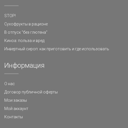
STOP!
Сухофрукты в рационе
В отпуск "без глютена"
Киноа: польза и вред
Инвертный сироп: как приготовить и где использовать
Информация
О нас
Договор публичной оферты
Мои заказы
Мой аккаунт
Контакты