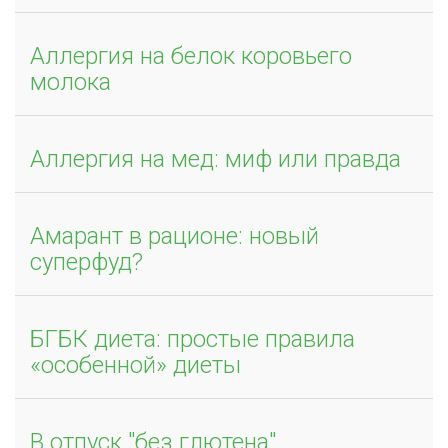
Аллергия на белок коровьего
молока
Аллергия на мед: миф или правда
Амарант в рационе: новый
суперфуд?
БГБК диета: простые правила
«особенной» диеты
В отпуск "без глютена"