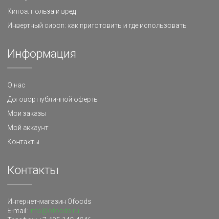
Киноа: польза и вред
Инвертный сироп: как приготовить и где использовать
Информация
О нас
Договор публичной оферты
Мои заказы
Мой аккаунт
Контакты
Контакты
Интернет-магазин Ofoods
E-mail:
info@ofoods.ru