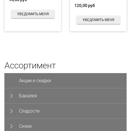
120,00 руб
УВЕДОМИТЬ МЕНЯ
УВЕДОМИТЬ МЕНЯ
Ассортимент
Акции и скидки
Бакалея
Сладости
Снэки