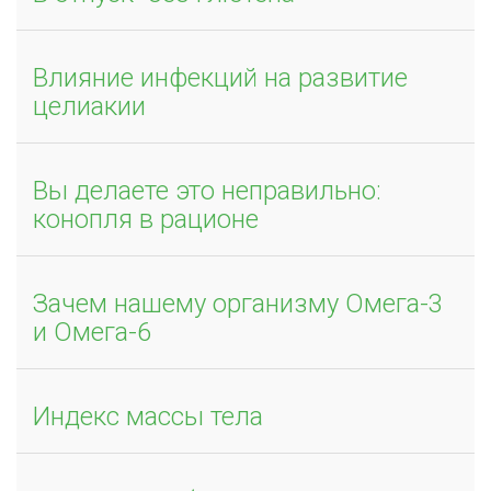
Влияние инфекций на развитие
целиакии
Вы делаете это неправильно:
конопля в рационе
Зачем нашему организму Омега-3
и Омега-6
Индекс массы тела