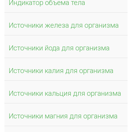
Индикатор объема тела
Источники железа для организма
Источники йода для организма
Источники калия для организма
Источники кальция для организма
Источники магния для организма