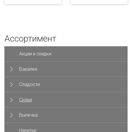
Ассортимент
Акции и скидки
Бакалея
Сладости
Снэки
Выпечка
Напитки