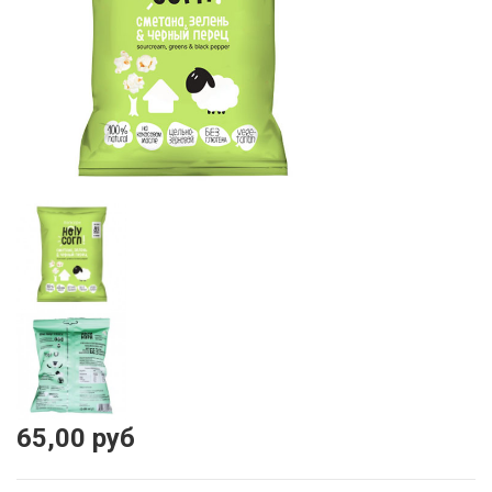
65,00 руб