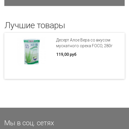
Лучшие товары
Десерт Алое Вера со вкусом
мускатного ореха FOCO, 280г
119,00 руб
Мы в соц. сетях