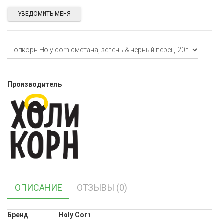
УВЕДОМИТЬ МЕНЯ
Производитель
ОПИСАНИЕ
ОТЗЫВЫ (0)
Бренд
Holy Corn