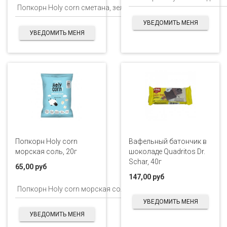
УВЕДОМИТЬ МЕНЯ
УВЕДОМИТЬ МЕНЯ
Попкорн Holy corn
Вафельный батончик в
морская соль, 20г
шоколаде Quadritos Dr.
Schar, 40г
65,00 руб
147,00 руб
УВЕДОМИТЬ МЕНЯ
УВЕДОМИТЬ МЕНЯ