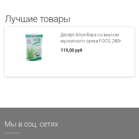
Лучшие товары
Десерт Алое Вера со вкусом
мускатного ореха FOCO, 280г
119,00 руб
Мы в соц. сетях