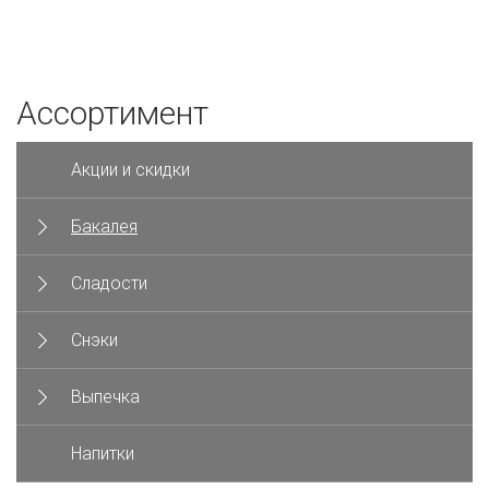
Ассортимент
Акции и скидки
Бакалея
Сладости
Снэки
Выпечка
Напитки