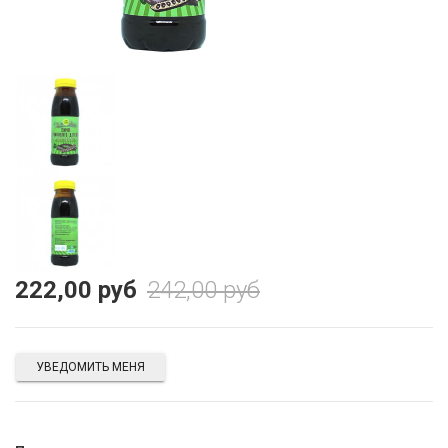
222,00 руб
242,00 руб
УВЕДОМИТЬ МЕНЯ