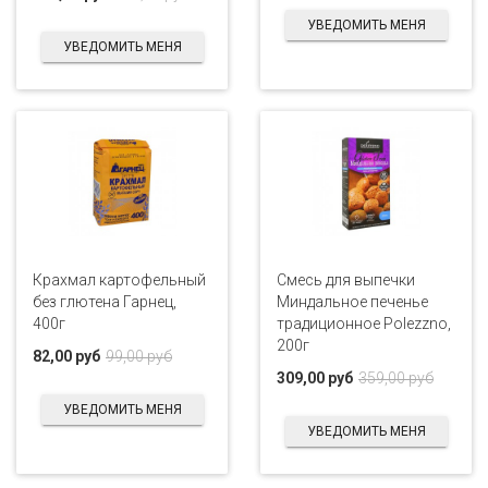
УВЕДОМИТЬ МЕНЯ
УВЕДОМИТЬ МЕНЯ
Крахмал картофельный
Смесь для выпечки
без глютена Гарнец,
Миндальное печенье
400г
традиционное Polezzno,
200г
82,00 руб
99,00 руб
309,00 руб
359,00 руб
УВЕДОМИТЬ МЕНЯ
УВЕДОМИТЬ МЕНЯ