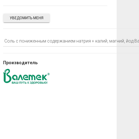
УВЕДОМИТЬ МЕНЯ
Производитель